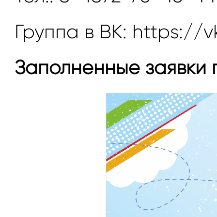
Группа в ВК: https://v
Заполненные заявки п