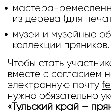
мастера-ремесленн
из дерева (для печа
музеи и музейные об
коллекции пряников.
Чтобы стать участник
вместе с согласием 
электронную почту
f
нужно обязательно ук
«Тульский край – пр