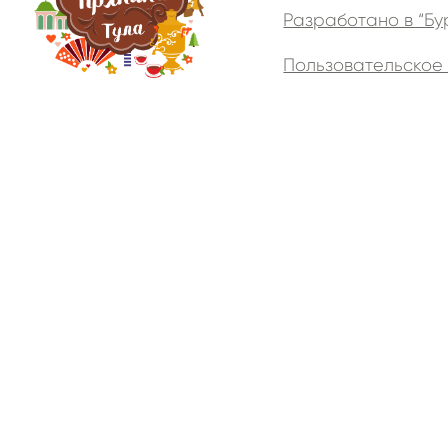
Разработано в “Бу
Пользовательское