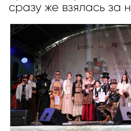
сразу же взялась за