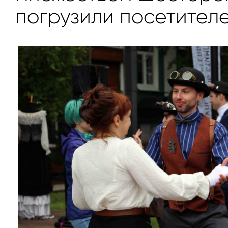
погрузили посетителе