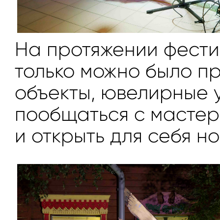
На протяжении фести
только можно было п
объекты, ювелирные 
пообщаться с мастер
и открыть для себя н