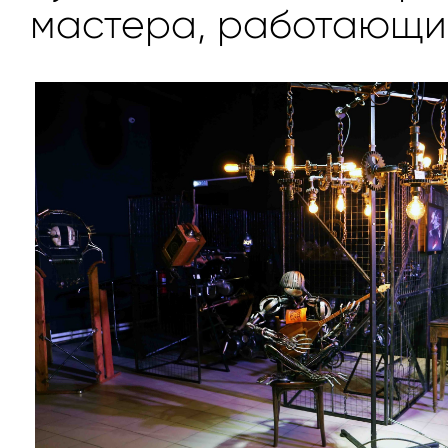
мастера, работающие