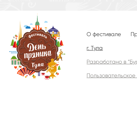
О фестивале
П
г. Тула
Разработано в “Бу
Пользовательское