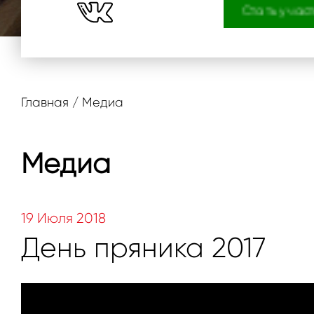
Стать учас
Главная
/
Медиа
Медиа
19 Июля 2018
День пряника 2017