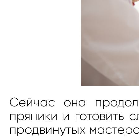
Сейчас она продол
пряники и готовить
продвинутых мастеро