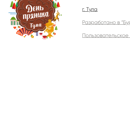
г. Тула
Разработано в “Бу
Пользовательское