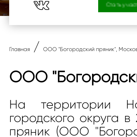
Стать учас
/
Главная
ООО "Богородский пряник", Моско
ООО "Богородски
На территории Но
городского округа в 
пряник (ООО "Богоро