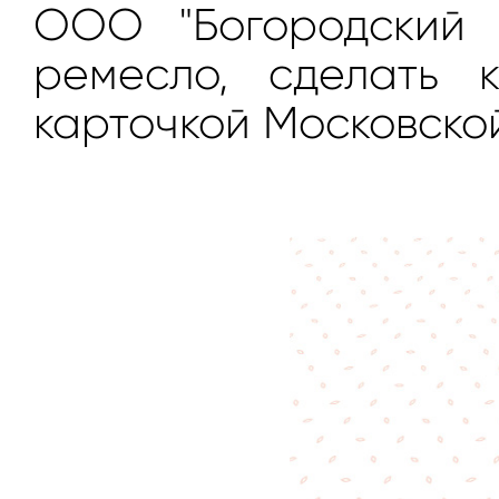
ООО "Богородский 
ремесло, сделать 
карточкой Московско