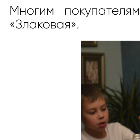
Многим покупателя
«Злаковая».