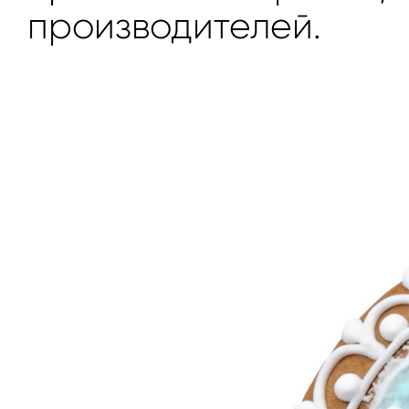
производителей.