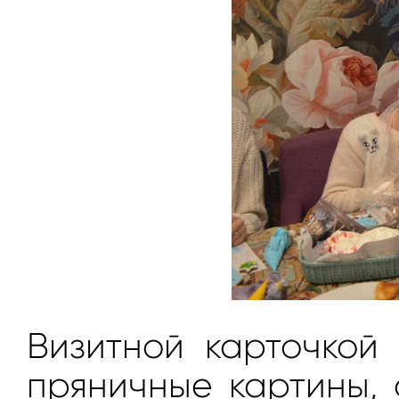
Визитной карточкой
пряничные картины, 